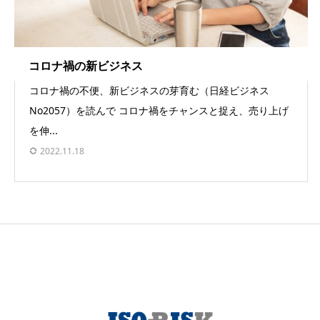
コロナ禍の新ビジネス
コロナ禍の不便、新ビジネスの芽育む（日経ビジネス
No2057）を読んで コロナ禍をチャンスと捉え、売り上げ
を伸...
2022.11.18